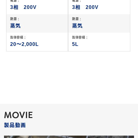
電源 :
電源 :
3相 200V
3相 200V
熱源 :
熱源 :
蒸気
蒸気
缶体容積 :
缶体容積 :
20〜2,000L
5L
MOVIE
製品動画