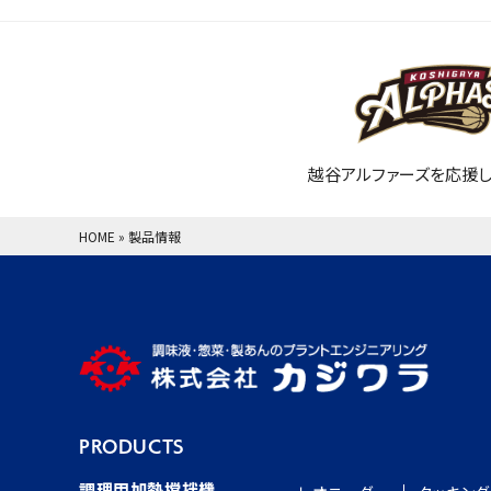
越谷アルファーズを応援し
HOME
»
製品情報
PRODUCTS
調理用加熱撹拌機