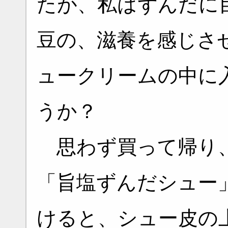
たが、私はずんだに
豆の、滋養を感じさ
ュークリームの中に
うか？
思わず買って帰り、
「旨塩ずんだシュー
けると、シュー皮の