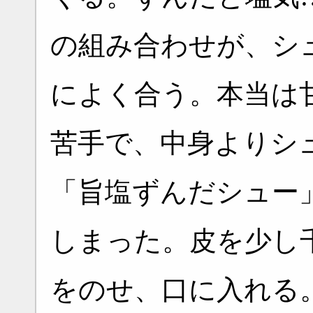
の組み合わせが、シ
によく合う。本当は
苦手で、中身よりシ
「旨塩ずんだシュー
しまった。皮を少し
をのせ、口に入れる