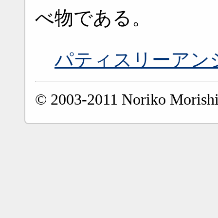
べ物である。
パティスリーアン
© 2003-2011 Noriko Morishi