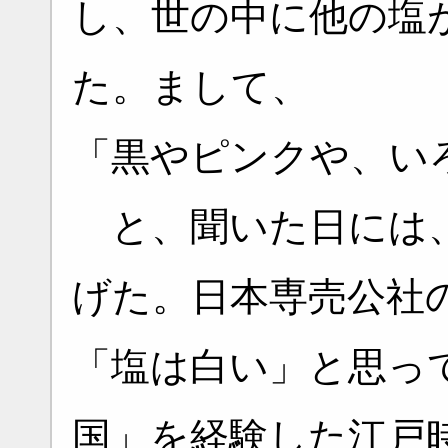
し、世の中に他の塩
た。まして、
「黒やピンクや、い
と、聞いた日には、
げた。日本専売公社
「塩は白い」と思っ
国」を経験した江戸