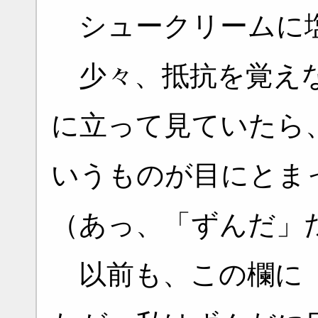
シュークリームに
少々、抵抗を覚えな
に立って見ていたら
いうものが目にとま
（あっ、「ずんだ」
以前も、この欄に「