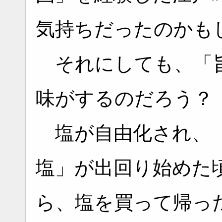
気持ちだったのかも
それにしても、「旨
味がするのだろう？
塩が自由化され、「
塩」が出回り始めた
ら、塩を買って帰っ