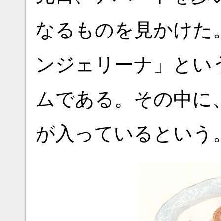
なるものを見かけた
ンジェリーナ」とい
ムである。その中に
が入っているという