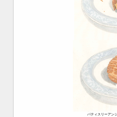
パティスリーアン