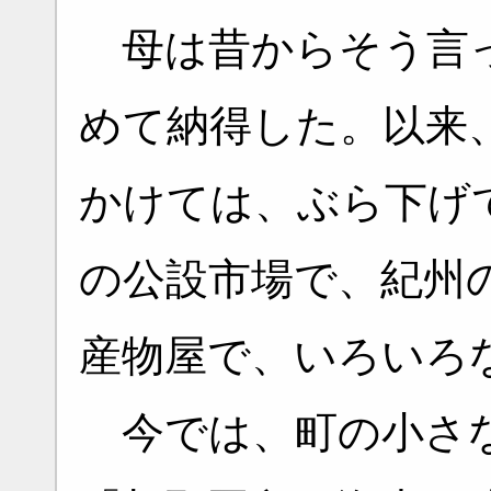
母は昔からそう言っ
めて納得した。以来
かけては、ぶら下げ
の公設市場で、紀州
産物屋で、いろいろ
今では、町の小さな