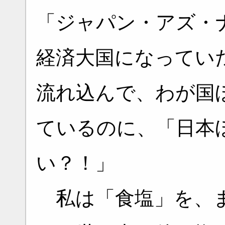
「ジャパン・アズ・
経済大国になってい
流れ込んで、わが国
ているのに、「日本
い？！」
私は「食塩」を、ま