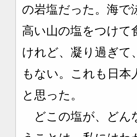
の岩塩だった。海で
高い山の塩をつけて
けれど、凝り過ぎて
もない。これも日本
と思った。
どこの塩が、どんな