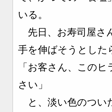
いる。
先日、お寿司屋さん
手を伸ばそうとした
「お客さん、このヒ
さい」
と、淡い色のついた