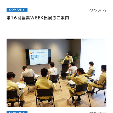
COMPANY
2026.07.29
第16回農業WEEK出展のご案内
COMPANY