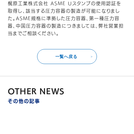
梶原工業株式会社 ASME Uスタンプの使用認証を
取得し、該当する圧力容器の製造が可能になりまし
た。ASME規格に準拠した圧力容器、第一種圧力容
器、中国圧力容器の製造につきましては、弊社営業担
当までご相談ください。
一覧へ戻る
OTHER NEWS
その他の記事