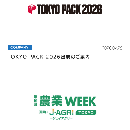
COMPANY
2026.07.29
TOKYO PACK 2026出展のご案内