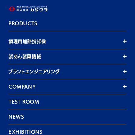
PRODUCTS
調理用加熱撹拌機
製あん製菓機械
プラントエンジニアリング
COMPANY
TEST ROOM
NEWS
EXHIBITIONS