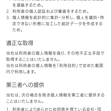
を連絡するため。
JP
EN
利用者の個人認証および審査をするため。
個人情報を統計的に集計・分析し、個人を識別・特
定できない形態に加工した統計データを作成する
ため。
適正な取得
当社は利用者の個人情報を偽り、その他不正な手段で
取得することはいたしません。
当社は利用者の個人情報を「利用目的」で定めた範囲
内で利用します。
第三者への提供
当社は、次の場合を除き個人情報を第三者に提供する
ことはいたしません。
利用者によりあらかじめ同意を得ている会社・団