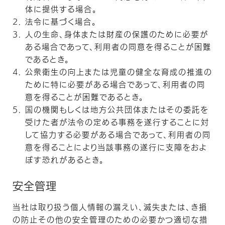
体に提供する場合。
法令に基づく場合。
人の生命、身体または財産の保護のために必要が
ある場合であって、利用者の同意を得ることが困難
であるとき。
公衆衛生の向上または児童の健全な育成の推進の
ために特に必要がある場合であって、利用者の同
意を得ることが困難であるとき。
国の機関もしくは地方公共団体またはその委託を
受けた者が法令の定める事務を遂行することに対
して協力する必要がある場合であって、利用者の同
意を得ることにより当該事務の遂行に支障をおよ
ぼす恐れがあるとき。
安全管理
当社は取り扱う個人情報の漏えい、滅失または、き損
の防止その他の安全管理のための必要かつ適切な措