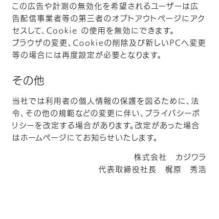
この広告や計測の無効化を希望されるユーザーは広
告配信事業者等の第三者のオプトアウトページにアク
セスして、Cookie の使用を無効にできます。
ブラウザの変更、Cookieの削除及び新しいPCへ変更
等の場合には再度設定が必要となります。
その他
当社では利用者の個人情報の保護を図るために、法
令、その他の規範などの変更に伴い、プライバシーポ
リシーを改定する場合があります。改定があった場合
はホームページにてお知らせいたします。
株式会社 カジワラ
代表取締役社長 梶原 秀浩