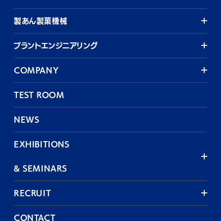
製あん製菓機械
プラントエンジニアリング
COMPANY
TEST ROOM
NEWS
EXHIBITIONS
& SEMINARS
RECRUIT
CONTACT