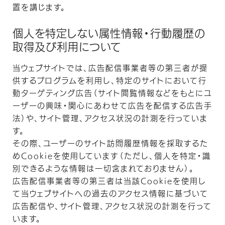
置を講じます。
個人を特定しない属性情報・行動履歴の
取得及び利用について
当ウェブサイトでは、広告配信事業者等の第三者が提
供するプログラムを利用し、特定のサイトにおいて行
動ターゲティング広告（サイト閲覧情報などをもとにユ
ーザーの興味・関心にあわせて広告を配信する広告手
法）や、サイト管理、アクセス状況の計測を行っていま
す。
その際、ユーザーのサイト訪問履歴情報を採取するた
めCookieを使用しています（ただし、個人を特定・識
別できるような情報は一切含まれておりません）。
広告配信事業者等の第三者は当該Cookieを使用し
て当ウェブサイトへの過去のアクセス情報に基づいて
広告配信や、サイト管理、アクセス状況の計測を行って
います。