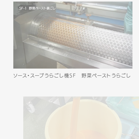
ソース・スープうらごし機SF 野菜ペーストうらごし