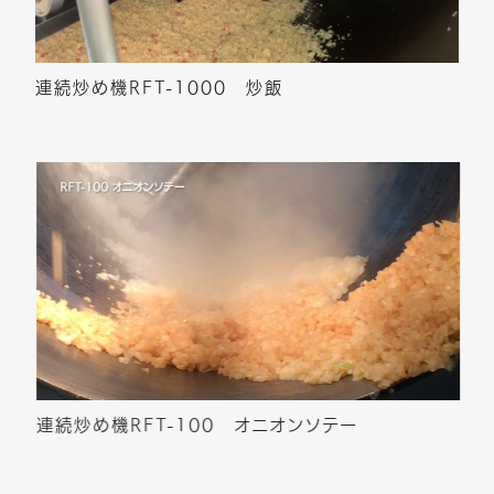
連続炒め機RFT-1000 炒飯
連続炒め機RFT-100 オニオンソテー