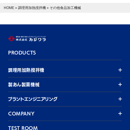
HOME
»
調理用加熱撹拌機
»
その他食品加工機械
PRODUCTS
調理用加熱撹拌機
製あん製菓機械
プラントエンジニアリング
COMPANY
TEST ROOM