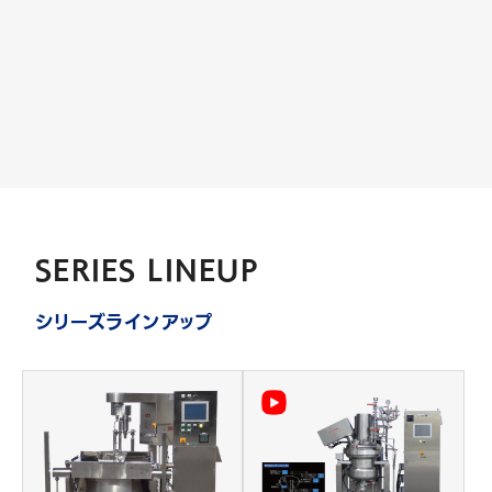
袋しぼり器
SERIES LINEUP
シリーズラインアップ