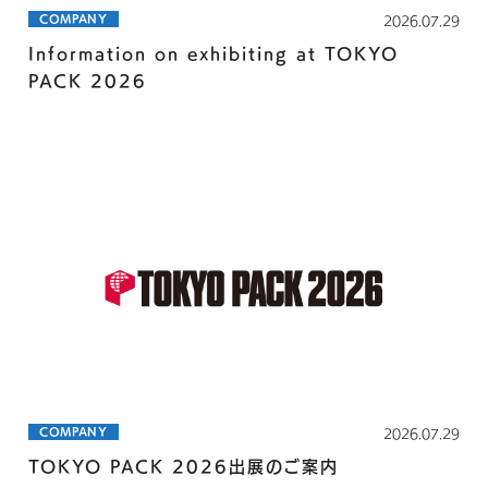
COMPANY
2026.07.29
Information on exhibiting at TOKYO
PACK 2026
COMPANY
2026.07.29
TOKYO PACK 2026出展のご案内