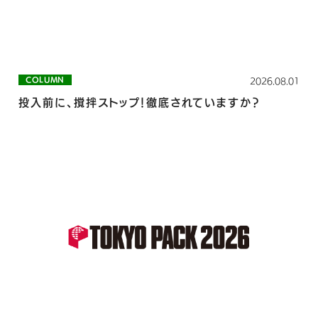
COLUMN
2026.08.01
投入前に、撹拌ストップ！徹底されていますか？