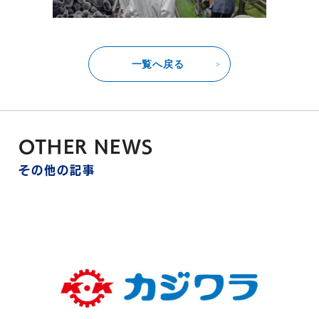
JP
EN
一覧へ戻る
OTHER NEWS
その他の記事