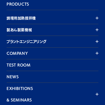
PRODUCTS
調理用加熱撹拌機
製あん製菓機械
プラントエンジニアリング
COMPANY
TEST ROOM
NEWS
EXHIBITIONS
& SEMINARS