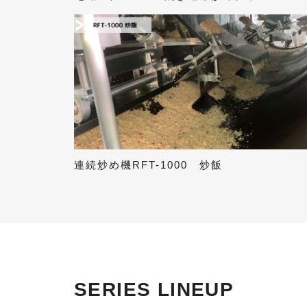
連続炒め機RFT-1000 炒飯
SERIES LINEUP