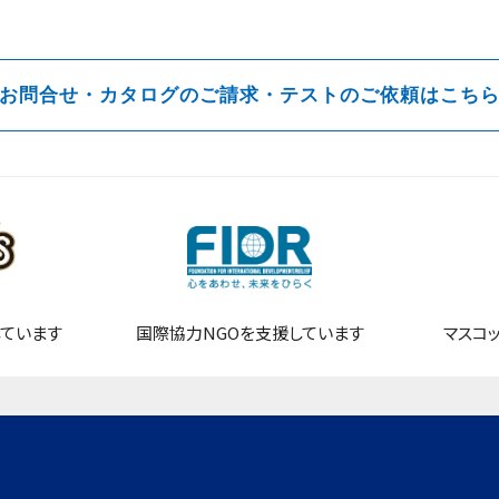
お問合せ・カタログのご請求・テストのご依頼はこち
ています
国際協力NGOを支援しています
マスコ