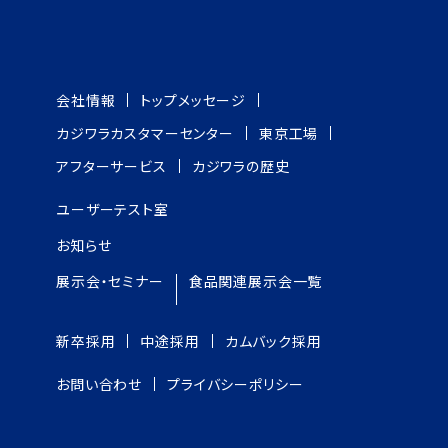
会社情報
トップメッセージ
カジワラカスタマーセンター
東京工場
アフターサービス
カジワラの歴史
ユーザーテスト室
お知らせ
展示会・セミナー
食品関連展示会一覧
新卒採用
中途採用
カムバック採用
お問い合わせ
プライバシーポリシー