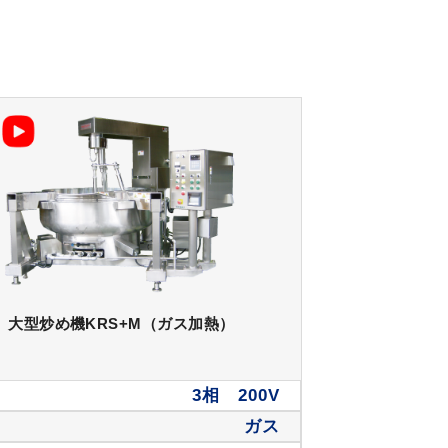
大型炒め機KRS+M（ガス加熱）
3相 200V
ガス