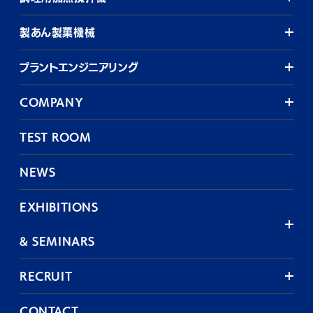
製あん製菓機械
プラントエンジニアリング
COMPANY
TEST ROOM
NEWS
EXHIBITIONS
& SEMINARS
RECRUIT
CONTACT