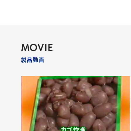
MOVIE
製品動画