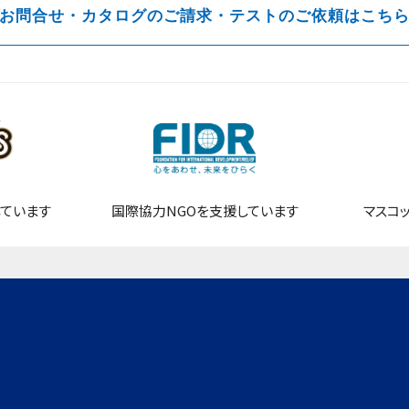
お問合せ・カタログのご請求・テストのご依頼はこち
ています
国際協力NGOを支援しています
マスコ