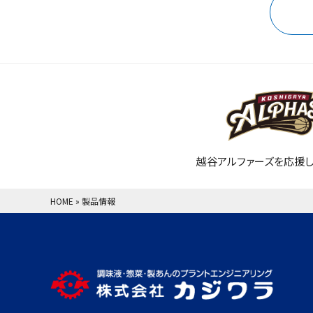
越谷アルファーズを応援し
HOME
»
製品情報