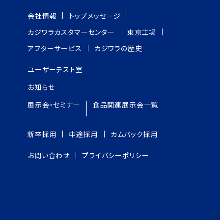
会社情報
トップメッセージ
カジワラカスタマーセンター
東京工場
アフターサービス
カジワラの歴史
ユーザーテスト室
お知らせ
展示会・セミナー
食品関連展示会一覧
新卒採用
中途採用
カムバック採用
お問い合わせ
プライバシーポリシー