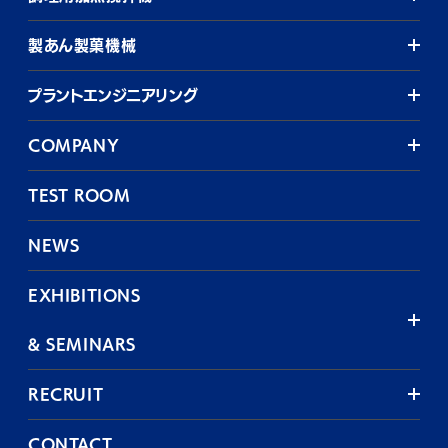
製あん製菓機械
プラントエンジニアリング
COMPANY
TEST ROOM
NEWS
EXHIBITIONS
& SEMINARS
RECRUIT
CONTACT