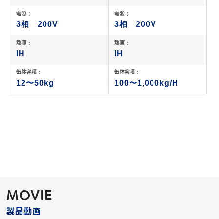
電源 :
電源 :
3相 200V
3相 200V
熱源 :
熱源 :
IH
IH
缶体容積 :
缶体容積 :
12〜50kg
100〜1,000kg/H
MOVIE
製品動画