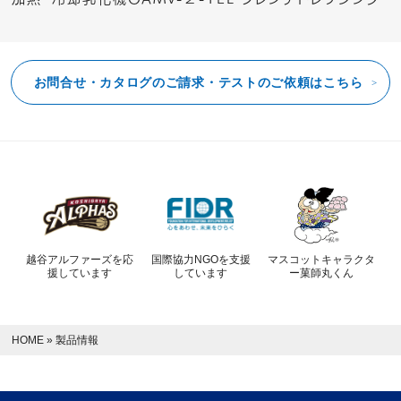
お問合せ・カタログのご請求・テストのご依頼はこちら
越谷アルファーズを応
国際協力NGOを支援
マスコットキャラクタ
援しています
しています
ー菓師丸くん
HOME
»
製品情報