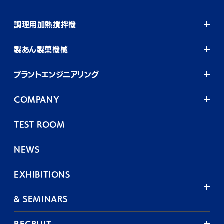
調理用加熱撹拌機
製あん製菓機械
プラントエンジニアリング
COMPANY
TEST ROOM
NEWS
EXHIBITIONS
& SEMINARS